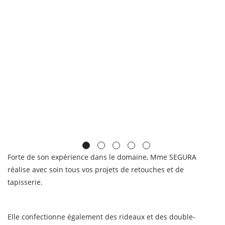
Forte de son expérience dans le domaine, Mme SEGURA
réalise avec soin tous vos projets de retouches et de
tapisserie.
Elle confectionne également des rideaux et des double-