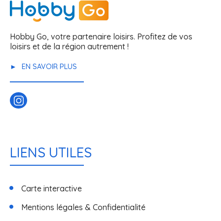
Hobby Go, votre partenaire loisirs. Profitez de vos
loisirs et de la région autrement !
EN SAVOIR PLUS
LIENS UTILES
Carte interactive
Mentions légales & Confidentialité