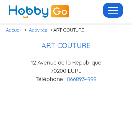
Accueil
>
Activités
> ART COUTURE
ART COUTURE
12 Avenue de la République
70200 LURE
Téléphone :
0668934999