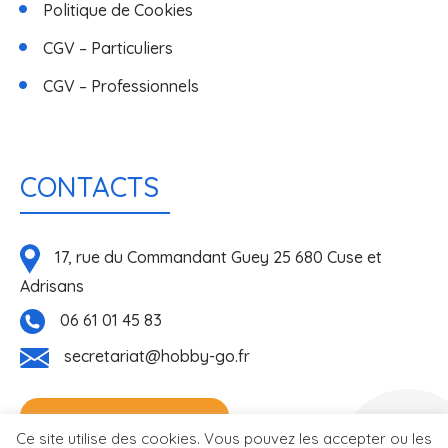
Politique de Cookies
CGV – Particuliers
CGV – Professionnels
CONTACTS
17, rue du Commandant Guey 25 680 Cuse et
Adrisans
06 61 01 45 83
secretariat@hobby-go.fr
NOUS CONTACTER
Réalisé
Ce site utilise des cookies. Vous pouvez les accepter ou les
par l'agence