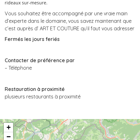
rideaux
sur-mesure.
Vous souhaitez être accompagné par une vraie main
d’experte dans le domaine, vous savez maintenant que
c’est auprès d’ ART ET COUTURE qu’il faut vous adresser
Fermés les jours feriés
Contacter de préférence par
– Téléphone
Restauration à proximité
plusieurs restaurants à proximité
+
−