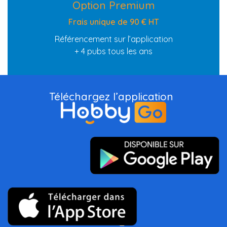
Option Premium
Frais unique de 90 € HT
Référencement sur l’application
+ 4 pubs tous les ans
Téléchargez l’application