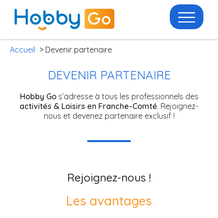
Accueil
> Devenir partenaire
DEVENIR PARTENAIRE
Hobby Go
s’adresse à tous les professionnels des
activités & Loisirs en Franche-Comté
. Rejoignez-
nous et devenez partenaire exclusif !
Rejoignez-nous !
Les avantages