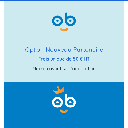
Option Nouveau Partenaire
Frais unique de 50 € HT
Mise en avant sur l’application