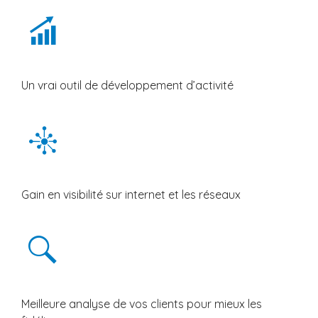
Un vrai outil de développement d’activité
Gain en visibilité sur internet et les réseaux
Meilleure analyse de vos clients pour mieux les