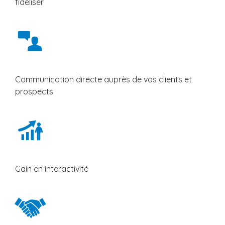
fidéliser
Communication directe auprès de vos clients et
prospects
Gain en interactivité