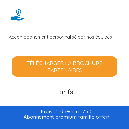
Accompagnement personnalisé par nos équipes
TÉLÉCHARGER LA BROCHURE
PARTENAIRES
Tarifs
Frais d’adhésion : 75 €
Abonnement premium famille offert