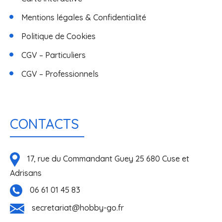
Mentions légales & Confidentialité
Politique de Cookies
CGV – Particuliers
CGV – Professionnels
CONTACTS
17, rue du Commandant Guey 25 680 Cuse et
Adrisans
06 61 01 45 83
secretariat@hobby-go.fr