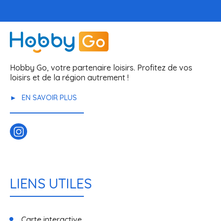
Hobby Go, votre partenaire loisirs. Profitez de vos
loisirs et de la région autrement !
EN SAVOIR PLUS
LIENS UTILES
Carte interactive