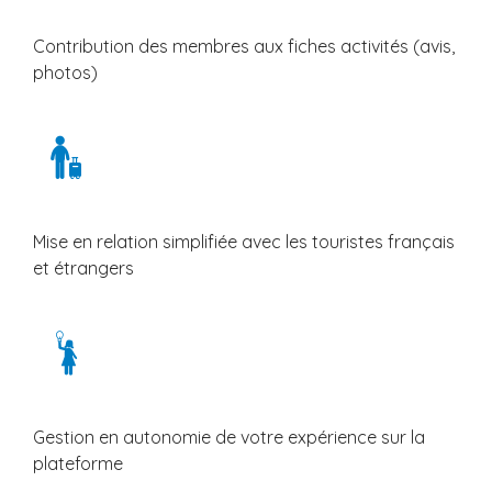
Contribution des membres aux fiches activités (avis,
photos)
Mise en relation simplifiée avec les touristes français
et étrangers
Gestion en autonomie de votre expérience sur la
plateforme