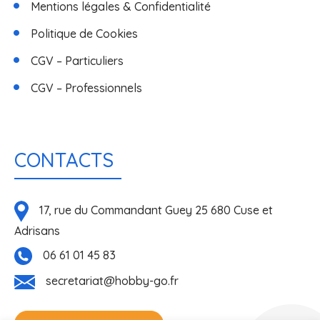
Mentions légales & Confidentialité
Politique de Cookies
CGV – Particuliers
CGV – Professionnels
CONTACTS
17, rue du Commandant Guey 25 680 Cuse et
Adrisans
06 61 01 45 83
secretariat@hobby-go.fr