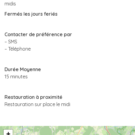
midis
Fermés les jours feriés
Contacter de préférence par
– SMS
– Téléphone
Durée Moyenne
15 minutes
Restauration à proximité
Restauration sur place le midi
+