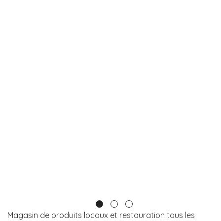
Magasin de produits locaux et restauration tous les