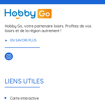
Hobby Go, votre partenaire loisirs. Profitez de vos
loisirs et de la région autrement !
EN SAVOIR PLUS
LIENS UTILES
Carte interactive