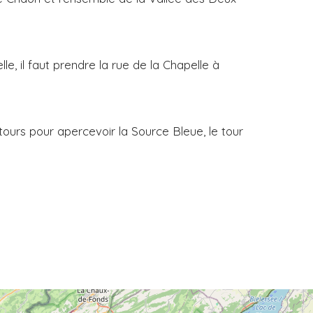
, il faut prendre la rue de la Chapelle à
tours pour apercevoir la Source Bleue, le tour