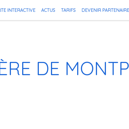
TE INTERACTIVE
ACTUS
TARIFS
DEVENIR PARTENAIR
ÈRE DE MONT