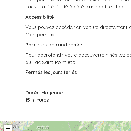
Lacs. Il a été édifié à côté d’une petite chapel
Accessibilité :
Vous pouvez accéder en voiture directement à c
Montperreux.
Parcours de randonnée :
Pour approfondir votre découverte n’hésitez pa
du Lac Saint Point etc.
Fermés les jours feriés
Durée Moyenne
15 minutes
+