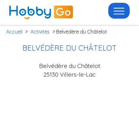
Accueil
>
Activités
> Belvédère du Châtelot
BELVÉDÈRE DU CHÂTELOT
Belvédère du Châtelot
25130 Villers-le-Lac