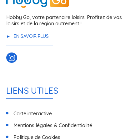
Hobby Go, votre partenaire loisirs. Profitez de vos
loisirs et de la région autrement !
EN SAVOIR PLUS
LIENS UTILES
Carte interactive
Mentions légales & Confidentialité
Politique de Cookies