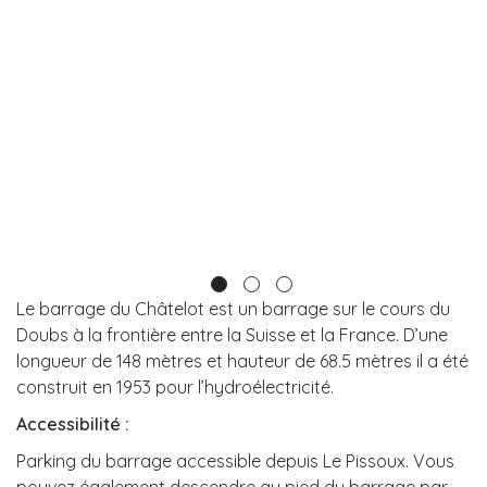
Le barrage du Châtelot est un barrage sur le cours du
Doubs à la frontière entre la Suisse et la France. D’une
longueur de 148 mètres et hauteur de 68.5 mètres il a été
construit en 1953 pour l’hydroélectricité.
Accessibilité
:
Parking du barrage accessible depuis Le Pissoux. Vous