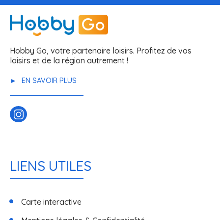
Hobby Go, votre partenaire loisirs. Profitez de vos
loisirs et de la région autrement !
EN SAVOIR PLUS
LIENS UTILES
Carte interactive