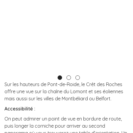
Sur les hauteurs de Pont-de-Roide, le Crêt des Roches
offre une vue sur la chaîne du Lomont et ses éoliennes
mais aussi sur les villes de Montbéliard ou Belfort.
Accessibilité :
On peut admirer un point de vue en bordure de route,
puis longer la corniche pour arriver au second