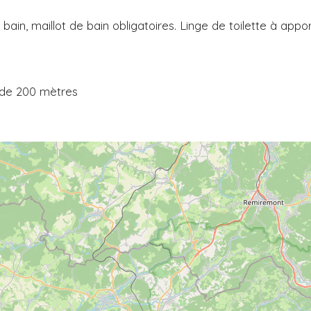
ain, maillot de bain obligatoires. Linge de toilette à appor
s de 200 mètres