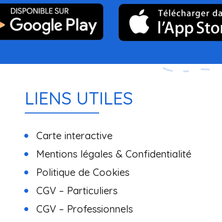
LIENS UTILES
Carte interactive
Mentions légales & Confidentialité
Politique de Cookies
CGV – Particuliers
CGV – Professionnels