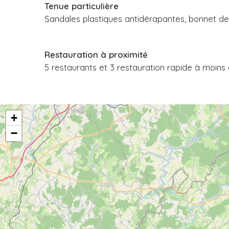
Tenue particulière
Sandales plastiques antidérapantes, bonnet de b
Restauration à proximité
5 restaurants et 3 restauration rapide à moin
+
−