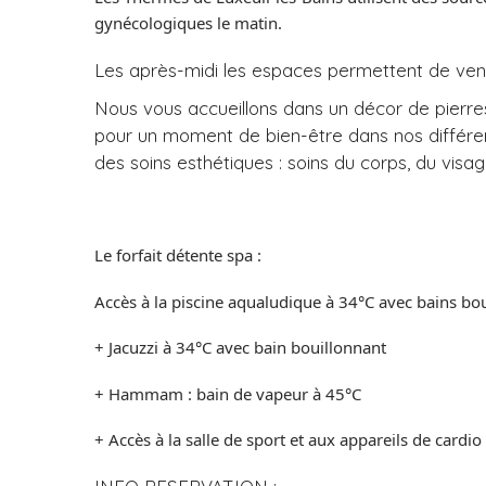
gynécologiques le matin.
Les après-midi les espaces permettent de veni
Nous vous accueillons dans un décor de pierr
pour un moment de bien-être dans nos différen
des soins esthétiques : soins du corps, du visa
Le forfait détente spa :
Accès à la piscine aqualudique à 34°C avec bains b
+ Jacuzzi à 34°C avec bain bouillonnant
+ Hammam : bain de vapeur à 45°C
+ Accès à la salle de sport et aux appareils de cardio