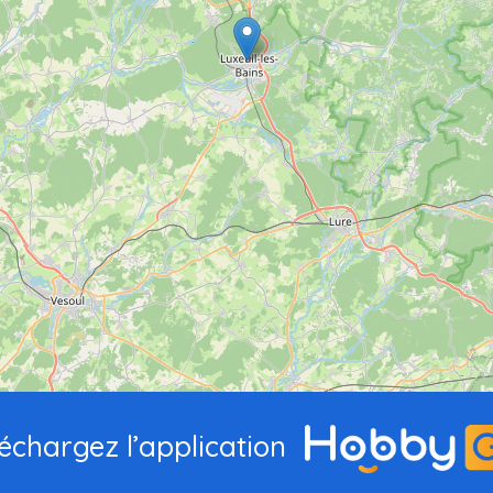
échargez l’application