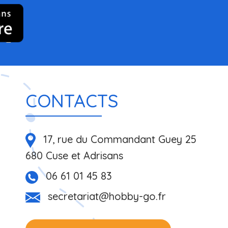
CONTACTS
17, rue du Commandant Guey 25
680 Cuse et Adrisans
06 61 01 45 83
secretariat@hobby-go.fr