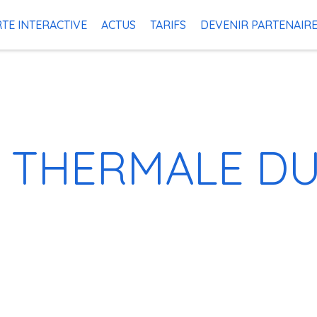
TE INTERACTIVE
ACTUS
TARIFS
DEVENIR PARTENAIR
 THERMALE DU