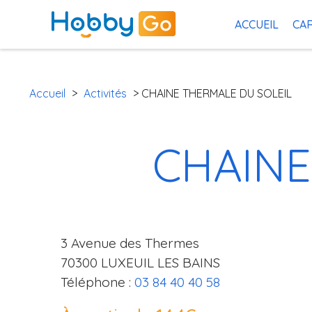
ACCUEIL
CAR
Accueil
>
Activités
> CHAINE THERMALE DU SOLEIL
CHAINE
3 Avenue des Thermes
70300 LUXEUIL LES BAINS
Téléphone :
03 84 40 40 58