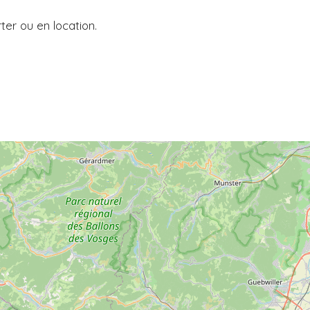
ter ou en location.