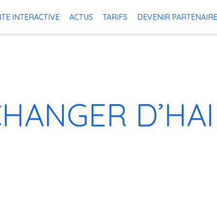
TE INTERACTIVE
ACTUS
TARIFS
DEVENIR PARTENAIR
CHANGER D’HAI