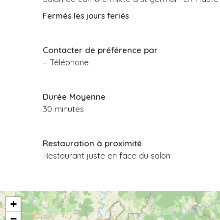
Fermés les jours feriés
Contacter de préférence par
– Téléphone
Durée Moyenne
30 minutes
Restauration à proximité
Restaurant juste en face du salon
+
−