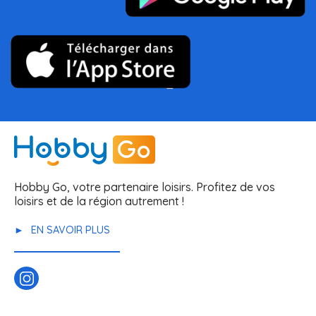
Hobby Go, votre partenaire loisirs. Profitez de vos
loisirs et de la région autrement !
EN SAVOIR PLUS