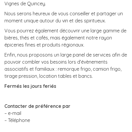
Vignes de Quincey.
Nous serons heureux de vous conseiller et partager un
moment unique autour du vin et des spiritueux.
Vous pourrez également découvrir une large gamme de
bières, thés et cafés, mais également notre rayon
épiceries fines et produits régionaux.
Enfin, nous proposons un large panel de services afin de
pouvoir combler vos besoins lors d’évènements
associatifs et familiaux : remorque frigo, camion frigo,
tirage pression, location tables et bancs.
Fermés les jours feriés
Contacter de préférence par
– e-mail
– Téléphone