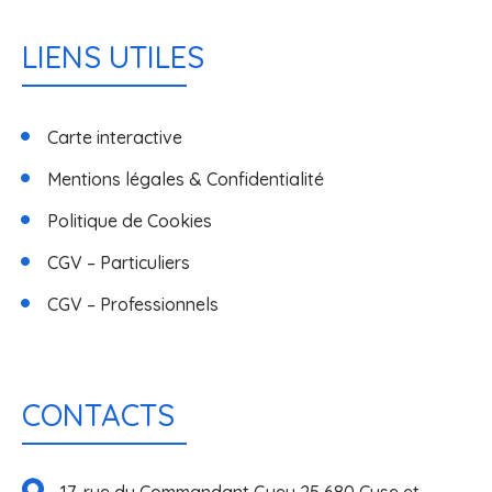
LIENS UTILES
Carte interactive
Mentions légales & Confidentialité
Politique de Cookies
CGV – Particuliers
CGV – Professionnels
CONTACTS