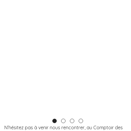
N’hésitez pas à venir nous rencontrer, au Comptoir des