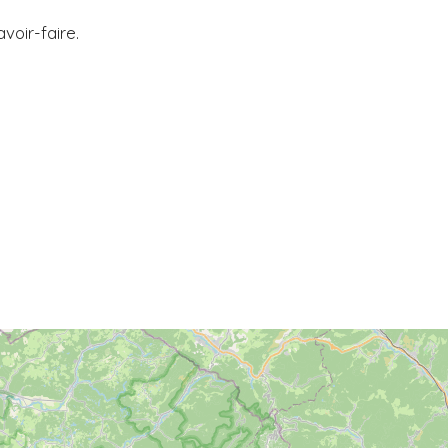
voir-faire.