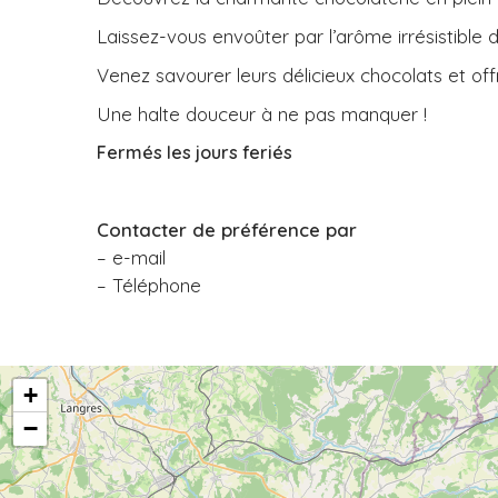
Laissez-vous envoûter par l’arôme irrésistible 
Venez savourer leurs délicieux chocolats et o
Une halte douceur à ne pas manquer !
Fermés les jours feriés
Contacter de préférence par
– e-mail
– Téléphone
+
−