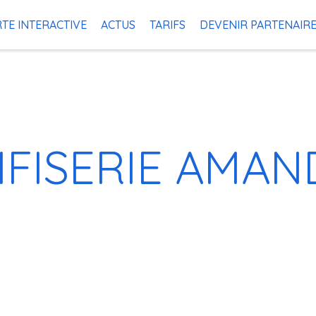
TE INTERACTIVE
ACTUS
TARIFS
DEVENIR PARTENAIR
FISERIE AMAN