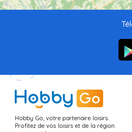
Tél
Hobby Go, votre partenaire loisirs.
Profitez de vos loisirs et de la région