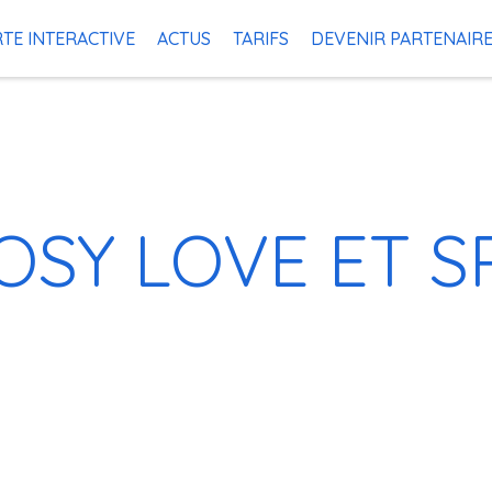
TE INTERACTIVE
ACTUS
TARIFS
DEVENIR PARTENAIR
OSY LOVE ET S