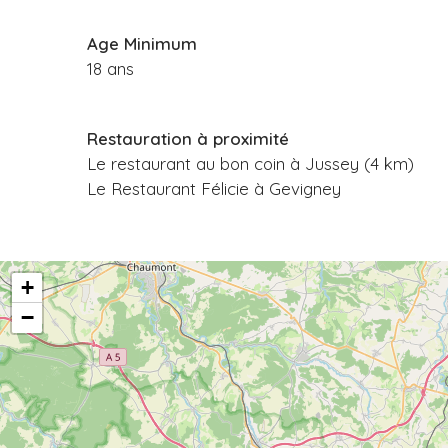
Age Minimum
18 ans
Restauration à proximité
Le restaurant au bon coin à Jussey (4 km)
Le Restaurant Félicie à Gevigney
+
−