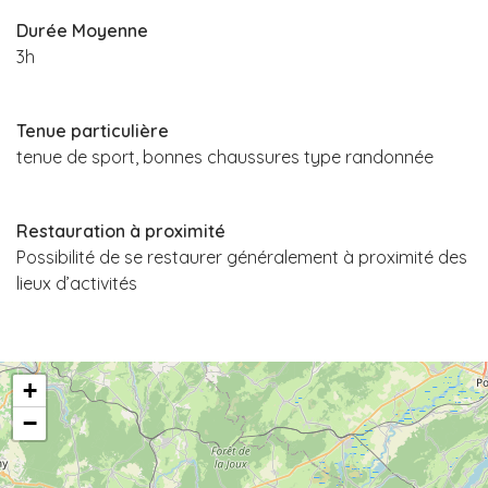
Durée Moyenne
3h
Tenue particulière
tenue de sport, bonnes chaussures type randonnée
Restauration à proximité
Possibilité de se restaurer généralement à proximité des
lieux d’activités
+
−