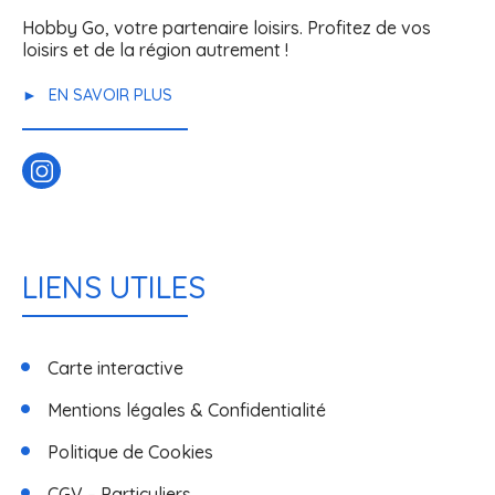
Hobby Go, votre partenaire loisirs. Profitez de vos
loisirs et de la région autrement !
EN SAVOIR PLUS
LIENS UTILES
Carte interactive
Mentions légales & Confidentialité
Politique de Cookies
CGV – Particuliers