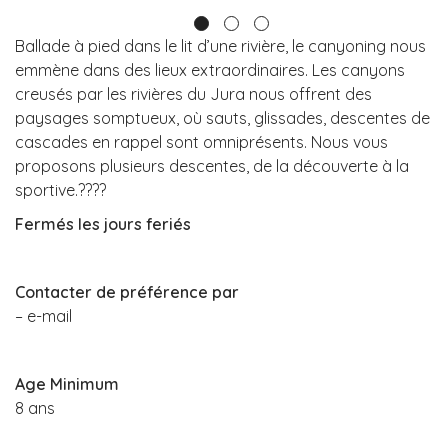
Ballade à pied dans le lit d’une rivière, le canyoning nous
emmène dans des lieux extraordinaires. Les canyons
creusés par les rivières du Jura nous offrent des
paysages somptueux, où sauts, glissades, descentes de
cascades en rappel sont omniprésents. Nous vous
proposons plusieurs descentes, de la découverte à la
sportive.????
Fermés les jours feriés
Contacter de préférence par
– e-mail
Age Minimum
8 ans