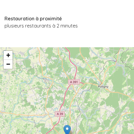
Restauration à proximité
plusieurs restaurants à 2 minutes
+
−