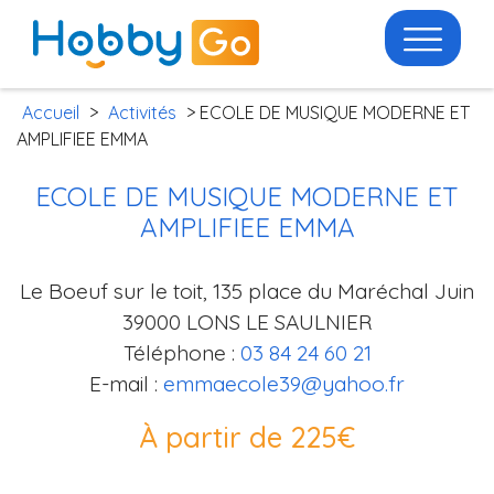
Accueil
>
Activités
> ECOLE DE MUSIQUE MODERNE ET
AMPLIFIEE EMMA
ECOLE DE MUSIQUE MODERNE ET
AMPLIFIEE EMMA
Le Boeuf sur le toit, 135 place du Maréchal Juin
39000 LONS LE SAULNIER
Téléphone :
03 84 24 60 21
E-mail :
emmaecole39@yahoo.fr
À partir de 225€