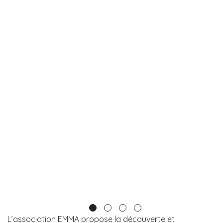
L’association EMMA propose la découverte et