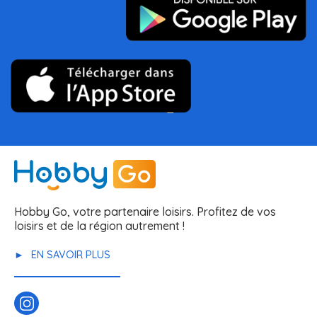
Hobby Go, votre partenaire loisirs. Profitez de vos
loisirs et de la région autrement !
EN SAVOIR PLUS