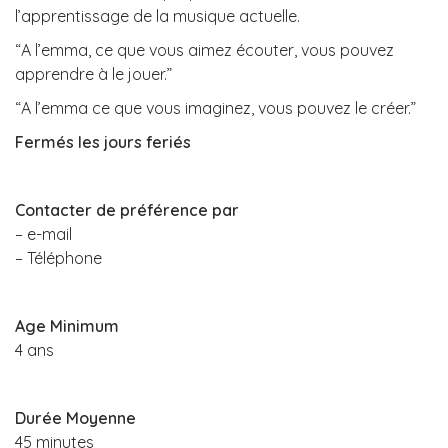
l’apprentissage de la musique actuelle.
“A l’emma, ce que vous aimez écouter, vous pouvez
apprendre à le jouer.”
“A l’emma ce que vous imaginez, vous pouvez le créer.”
Fermés les jours feriés
Contacter de préférence par
– e-mail
– Téléphone
Age Minimum
4 ans
Durée Moyenne
45 minutes