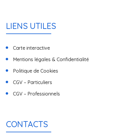
LIENS UTILES
Carte interactive
Mentions légales & Confidentialité
Politique de Cookies
CGV – Particuliers
CGV – Professionnels
CONTACTS