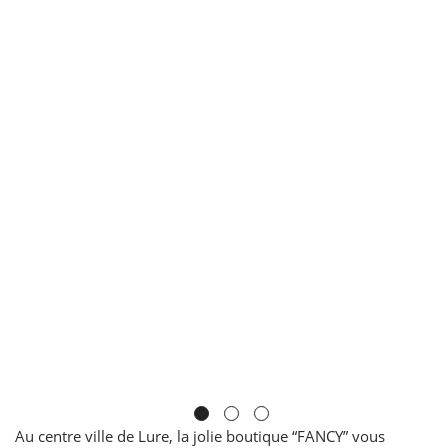
Au centre ville de Lure, la jolie boutique “FANCY” vous