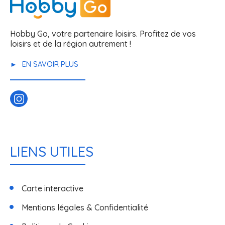
Hobby Go, votre partenaire loisirs. Profitez de vos
loisirs et de la région autrement !
EN SAVOIR PLUS
LIENS UTILES
Carte interactive
Mentions légales & Confidentialité