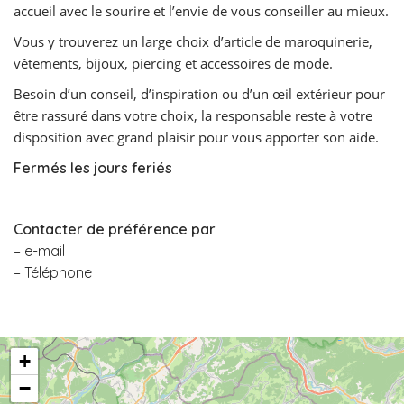
accueil avec le sourire et l’envie de vous conseiller au mieux.
Vous y trouverez un large choix d’article de maroquinerie,
vêtements, bijoux, piercing et accessoires de mode.
Besoin d’un conseil, d’inspiration ou d’un œil extérieur pour
être rassuré dans votre choix, la responsable reste à votre
disposition avec grand plaisir pour vous apporter son aide.
Fermés les jours feriés
Contacter de préférence par
– e-mail
– Téléphone
+
−