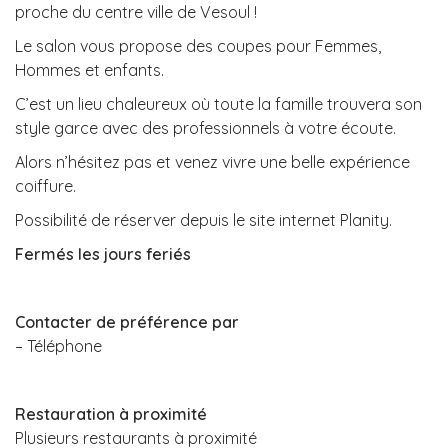
proche du centre ville de Vesoul !
Le salon vous propose des coupes pour Femmes,
Hommes et enfants.
C’est un lieu chaleureux où toute la famille trouvera son
style garce avec des professionnels à votre écoute.
Alors n’hésitez pas et venez vivre une belle expérience
coiffure.
Possibilité de réserver depuis le site internet Planity.
Fermés les jours feriés
Contacter de préférence par
– Téléphone
Restauration à proximité
Plusieurs restaurants à proximité