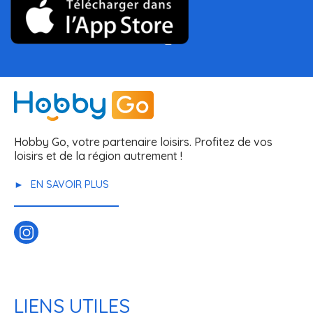
Hobby Go, votre partenaire loisirs. Profitez de vos
loisirs et de la région autrement !
EN SAVOIR PLUS
LIENS UTILES