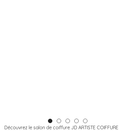
Découvrez le salon de coiffure JD ARTISTE COIFFURE