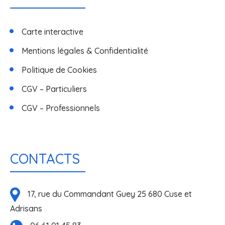
Carte interactive
Mentions légales & Confidentialité
Politique de Cookies
CGV – Particuliers
CGV – Professionnels
CONTACTS
17, rue du Commandant Guey 25 680 Cuse et
Adrisans