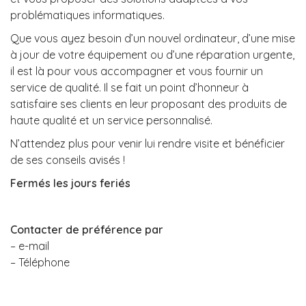
problématiques informatiques.
Que vous ayez besoin d’un nouvel ordinateur, d’une mise
à jour de votre équipement ou d’une réparation urgente,
il est là pour vous accompagner et vous fournir un
service de qualité. Il se fait un point d’honneur à
satisfaire ses clients en leur proposant des produits de
haute qualité et un service personnalisé.
N’attendez plus pour venir lui rendre visite et bénéficier
de ses conseils avisés !
Fermés les jours feriés
Contacter de préférence par
– e-mail
– Téléphone