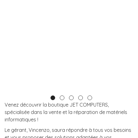
Venez découvrir la boutique JET COMPUTERS,
spécialisée dans la vente et la réparation de matériels
informatiques !
Le gérant, Vincenzo, saura répondre à tous vos besoins
et vous proposer des solutions adaptées à vos