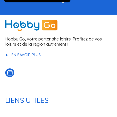
Hobby Go, votre partenaire loisirs. Profitez de vos
loisirs et de la région autrement !
EN SAVOIR PLUS
LIENS UTILES