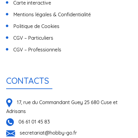
Carte interactive
Mentions légales & Confidentialité
Politique de Cookies
CGV – Particuliers
CGV – Professionnels
CONTACTS
17, rue du Commandant Guey 25 680 Cuse et
Adrisans
06 61 01 45 83
secretariat@hobby-go.fr