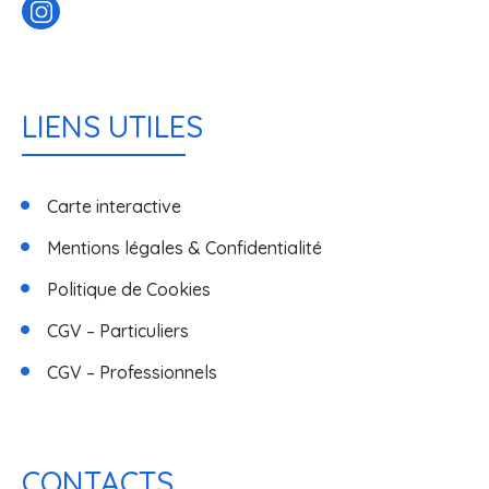
LIENS UTILES
Carte interactive
Mentions légales & Confidentialité
Politique de Cookies
CGV – Particuliers
CGV – Professionnels
CONTACTS