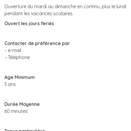
Ouverture du mardi au dimanche en continu, plus le lundi
pendant les vacances scolaires.
Ouvert les jours feriés
Contacter de préférence par
– e-mail
– Téléphone
Age Minimum
3 ans
Durée Moyenne
60 minutes