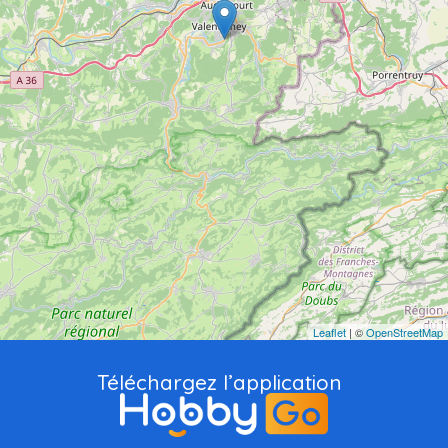
Leaflet
| ©
OpenStreetMap
Téléchargez l’application