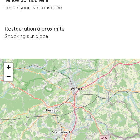
Tenue particulière
Tenue sportive conseillée
Restauration à proximité
Snacking sur place
+
−