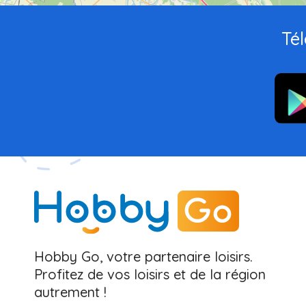
Tél
Hobby Go, votre partenaire loisirs.
Profitez de vos loisirs et de la région
autrement !