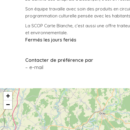
Son équipe travaille avec soin des produits en circu
programmation culturelle pensée avec les habitants de
La SCOP Carte Blanche, c’est aussi une offre traite
et environnementale.
Fermés les jours feriés
Contacter de préférence par
– e-mail
+
−