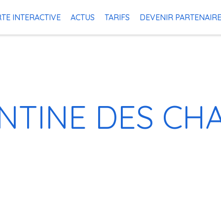
TE INTERACTIVE
ACTUS
TARIFS
DEVENIR PARTENAIR
NTINE DES CH