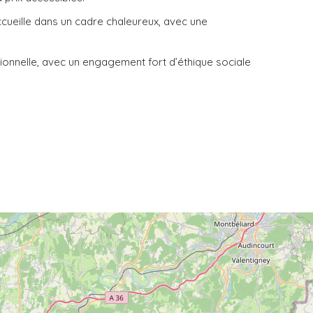
accueille dans un cadre chaleureux, avec une
sionnelle, avec un engagement fort d’éthique sociale