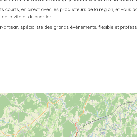
its courts, en direct avec les producteurs de la région, et vous 
 la ville et du quartier.
ur-artisan, spécialiste des grands évènements, flexible et profes