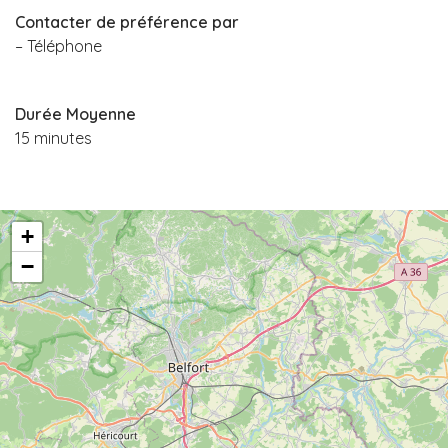
Contacter de préférence par
– Téléphone
Durée Moyenne
15 minutes
+
−