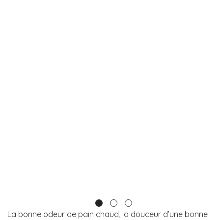
La bonne odeur de pain chaud, la douceur d’une bonne