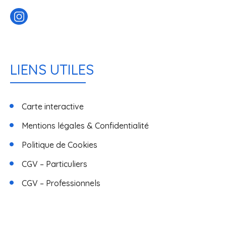
LIENS UTILES
Carte interactive
Mentions légales & Confidentialité
Politique de Cookies
CGV – Particuliers
CGV – Professionnels