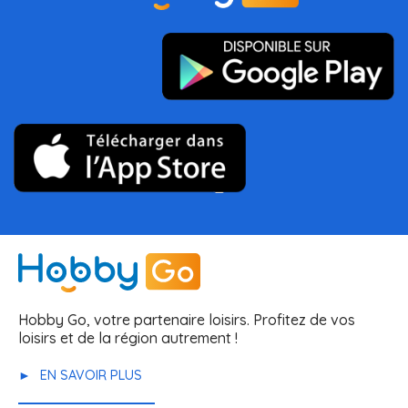
Hobby Go, votre partenaire loisirs. Profitez de vos
loisirs et de la région autrement !
EN SAVOIR PLUS