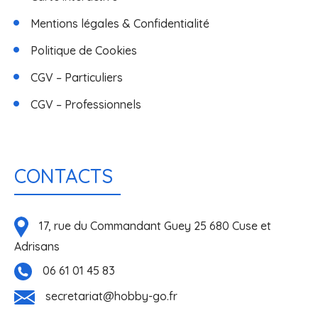
Mentions légales & Confidentialité
Politique de Cookies
CGV – Particuliers
CGV – Professionnels
CONTACTS
17, rue du Commandant Guey 25 680 Cuse et
Adrisans
06 61 01 45 83
secretariat@hobby-go.fr