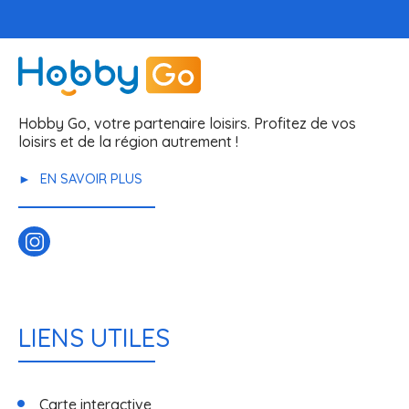
Hobby Go, votre partenaire loisirs. Profitez de vos
loisirs et de la région autrement !
EN SAVOIR PLUS
LIENS UTILES
Carte interactive