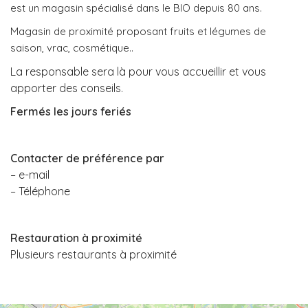
est un magasin spécialisé dans le BIO depuis 80 ans.
Magasin de proximité proposant fruits et légumes de
saison, vrac, cosmétique..
La responsable sera là pour vous accueillir et vous
apporter des conseils.
Fermés les jours feriés
Contacter de préférence par
– e-mail
– Téléphone
Restauration à proximité
Plusieurs restaurants à proximité