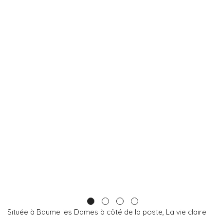
Située à Baume les Dames à côté de la poste, La vie claire