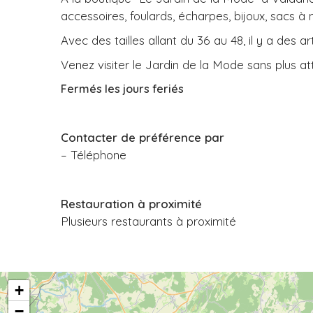
accessoires, foulards, écharpes, bijoux, sacs à 
Avec des tailles allant du 36 au 48, il y a des a
Venez visiter le Jardin de la Mode sans plus at
Fermés les jours feriés
Contacter de préférence par
– Téléphone
Restauration à proximité
Plusieurs restaurants à proximité
+
−