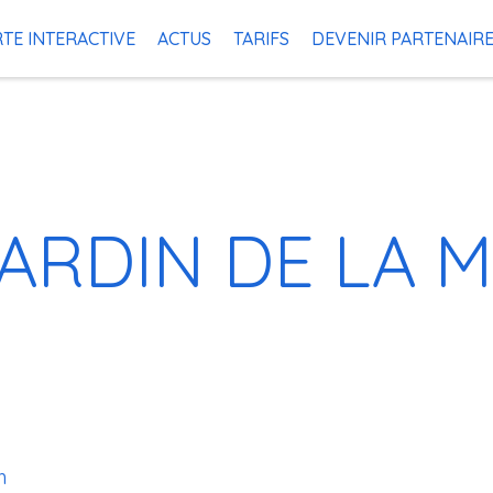
TE INTERACTIVE
ACTUS
TARIFS
DEVENIR PARTENAIR
JARDIN DE LA 
m