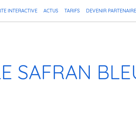
TE INTERACTIVE
ACTUS
TARIFS
DEVENIR PARTENAIR
LE SAFRAN BLE