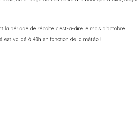
t la période de récolte c’est-à-dire le mois d’octobre
té est validé à 48h en fonction de la météo !