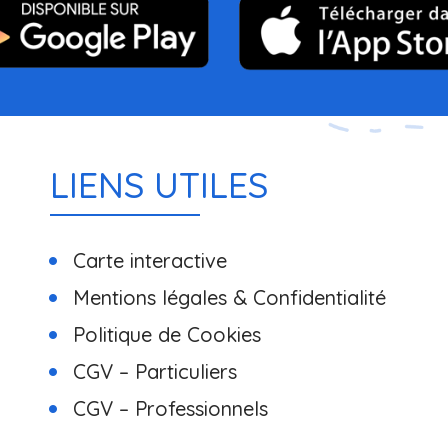
LIENS UTILES
Carte interactive
Mentions légales & Confidentialité
Politique de Cookies
CGV – Particuliers
CGV – Professionnels