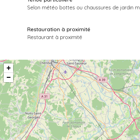
Selon météo bottes ou chaussures de jardin mais
Restauration à proximité
Restaurant à proximité
+
−