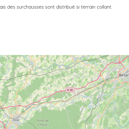
 des surchausses sont distribué si terrain collant.