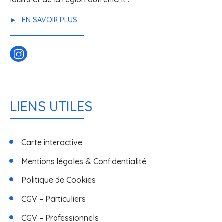
EN SAVOIR PLUS
LIENS UTILES
Carte interactive
Mentions légales & Confidentialité
Politique de Cookies
CGV – Particuliers
CGV – Professionnels