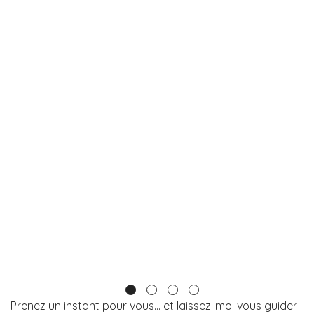
Prenez un instant pour vous… et laissez-moi vous guider