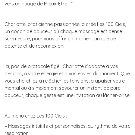
vers un nuage de Mieux-Être …”
Charlotte, praticienne passionnée, a créé Les 100 Ciels,
un cocon de douceur où chaque massage est pensé
sur-mesure, pour vous offrir un moment unique de
détente et de reconnexion.
Ici, pas de protocole figé : Charlotte s’adapte à vos
besoins, à votre énergie et à vos envies du moment. Que
vous cherchiez à relâcher les tensions, à apaiser votre
mental ou à simplement savourer un instant de pure
douceur, chaque geste est une invitation au lâcher-prise.
Au menu chez Les 100 Ciels :
– Massages intuitifs et personnalisés, au rythme de votre
respiration