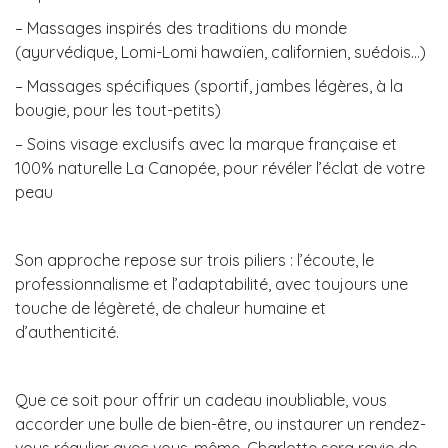
– Massages inspirés des traditions du monde
(ayurvédique, Lomi-Lomi hawaïen, californien, suédois…)
– Massages spécifiques (sportif, jambes légères, à la
bougie, pour les tout-petits)
– Soins visage exclusifs avec la marque française et
100% naturelle La Canopée, pour révéler l’éclat de votre
peau
Son approche repose sur trois piliers : l’écoute, le
professionnalisme et l’adaptabilité, avec toujours une
touche de légèreté, de chaleur humaine et
d’authenticité.
Que ce soit pour offrir un cadeau inoubliable, vous
accorder une bulle de bien-être, ou instaurer un rendez-