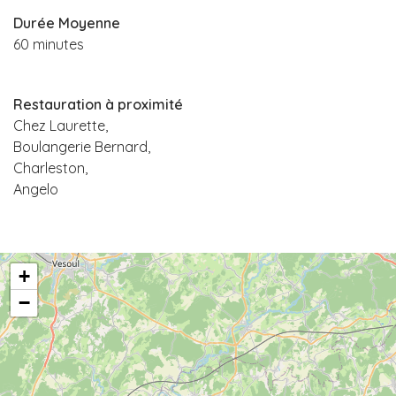
Durée Moyenne
60 minutes
Restauration à proximité
Chez Laurette,
Boulangerie Bernard,
Charleston,
Angelo
+
−