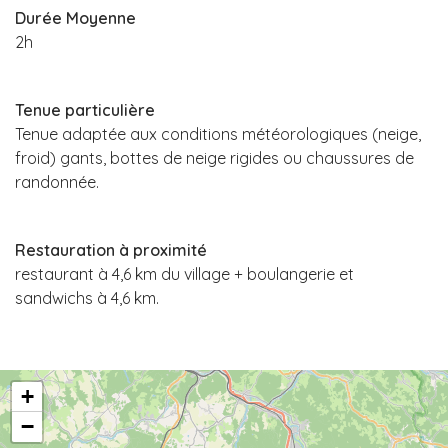
Durée Moyenne
2h
Tenue particulière
Tenue adaptée aux conditions météorologiques (neige,
froid) gants, bottes de neige rigides ou chaussures de
randonnée.
Restauration à proximité
restaurant à 4,6 km du village + boulangerie et
sandwichs à 4,6 km.
+
−