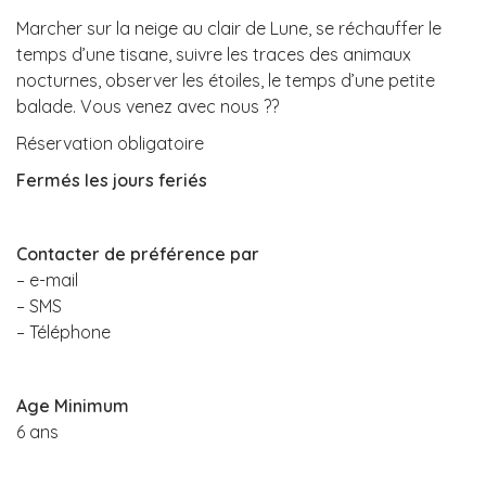
Marcher sur la neige au clair de Lune, se réchauffer le
temps d’une tisane, suivre les traces des animaux
nocturnes, observer les étoiles, le temps d’une petite
balade. Vous venez avec nous ??
Réservation obligatoire
Fermés les jours feriés
Contacter de préférence par
– e-mail
– SMS
– Téléphone
Age Minimum
6 ans