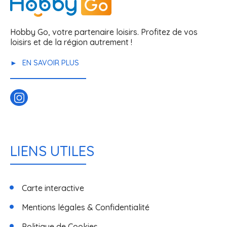
Hobby Go, votre partenaire loisirs. Profitez de vos
loisirs et de la région autrement !
EN SAVOIR PLUS
LIENS UTILES
Carte interactive
Mentions légales & Confidentialité
Politique de Cookies