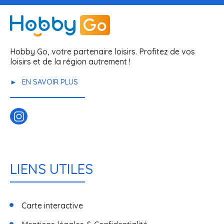
Hobby Go, votre partenaire loisirs. Profitez de vos
loisirs et de la région autrement !
EN SAVOIR PLUS
LIENS UTILES
Carte interactive