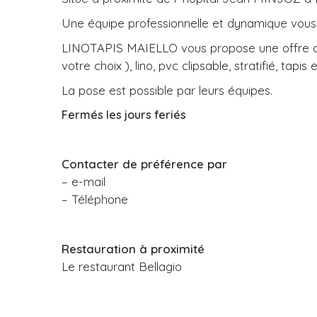
Une équipe professionnelle et dynamique vous 
LINOTAPIS MAIELLO vous propose une offre compl
votre choix ), lino, pvc clipsable, stratifié, ta
La pose est possible par leurs équipes.
Fermés les jours feriés
Contacter de préférence par
– e-mail
– Téléphone
Restauration à proximité
Le restaurant Bellagio