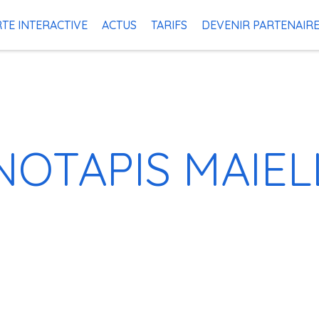
TE INTERACTIVE
ACTUS
TARIFS
DEVENIR PARTENAIR
NOTAPIS MAIE