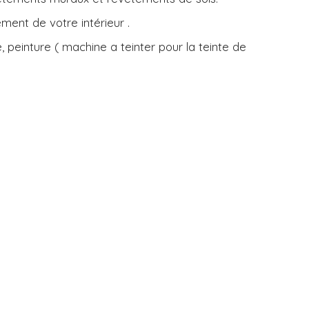
ent de votre intérieur .
peinture ( machine a teinter pour la teinte de