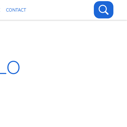
E
CONTACT
LLO