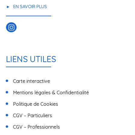
EN SAVOIR PLUS
LIENS UTILES
Carte interactive
Mentions légales & Confidentialité
Politique de Cookies
CGV – Particuliers
CGV – Professionnels