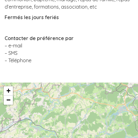
d’entreprise, formations, association, etc
Fermés les jours feriés
Contacter de préférence par
– e-mail
– SMS
– Téléphone
+
−