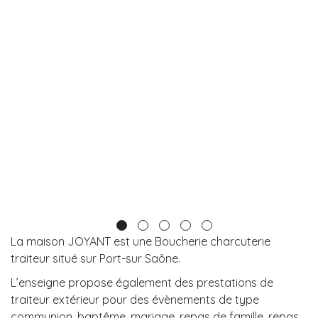
La maison JOYANT est une Boucherie charcuterie
traiteur situé sur Port-sur Saône.
L’enseigne propose également des prestations de
traiteur extérieur pour des évènements de type
communion, baptême, mariage, repas de famille, repas