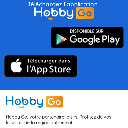
Téléchargez l’application
Hobby Go, votre partenaire loisirs. Profitez de vos
loisirs et de la région autrement !