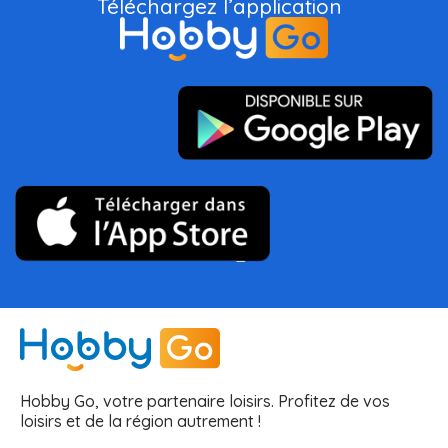
Téléchargez l’application
Hobby Go, votre partenaire loisirs. Profitez de vos
loisirs et de la région autrement !