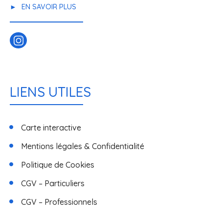
EN SAVOIR PLUS
LIENS UTILES
Carte interactive
Mentions légales & Confidentialité
Politique de Cookies
CGV – Particuliers
CGV – Professionnels