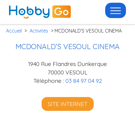
Accueil
>
Activités
> MCDONALD’S VESOUL CINEMA
MCDONALD’S VESOUL CINEMA
1940 Rue Flandres Dunkerque
70000 VESOUL
Téléphone :
03 84 97 04 92
SITE INTERNET