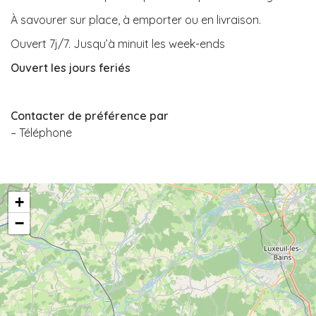
À savourer sur place, à emporter ou en livraison.
Ouvert 7j/7. Jusqu’à minuit les week-ends
Ouvert les jours feriés
Contacter de préférence par
– Téléphone
+
−