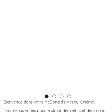
Bienvenue dans votre McDonald’s Vesoul Cinéma.
Des menus variés pour le plaisir des petits et des grands.