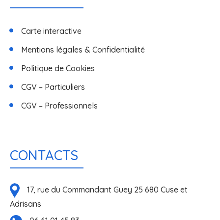
Carte interactive
Mentions légales & Confidentialité
Politique de Cookies
CGV – Particuliers
CGV – Professionnels
CONTACTS
17, rue du Commandant Guey 25 680 Cuse et
Adrisans