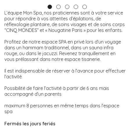
L’équipe Mon Spa, nos praticiennes sont à votre service
pour répondre à vos attentes d’épilations, de
réflexologie plantaire, de soins visages et de soins corps
“CINQ MONDES” et « Nougatine Paris » pour les enfants.
Profitez de notre espace SPA en privé lors d’un voyage
dans un hammam traditionnel, dans un sauna infra
rouge, ou dans le jacuzzi. Revenez tranquillement en
vous prélassant dans notre espace tisanerie.
Il est indispensable de réserver à l’avance pour effectuer
l’activité
Possibilité de faire l’activité à partir de 6 ans mais
accompagné d’un parents
maximum 8 personnes en même temps dans l’espace
spa
Fermés les jours feriés