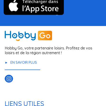
Hobby Go, votre partenaire loisirs. Profitez de vos
loisirs et de la région autrement !
EN SAVOIR PLUS
LIENS UTILES