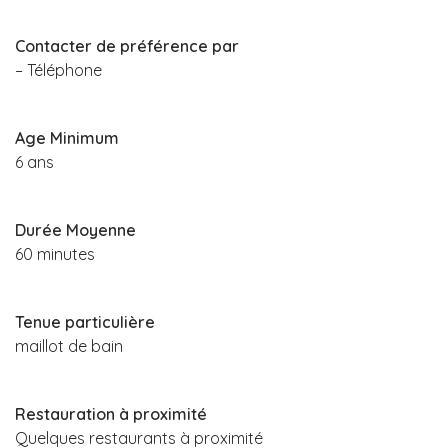
Contacter de préférence par
– Téléphone
Age Minimum
6 ans
Durée Moyenne
60 minutes
Tenue particulière
maillot de bain
Restauration à proximité
Quelques restaurants à proximité