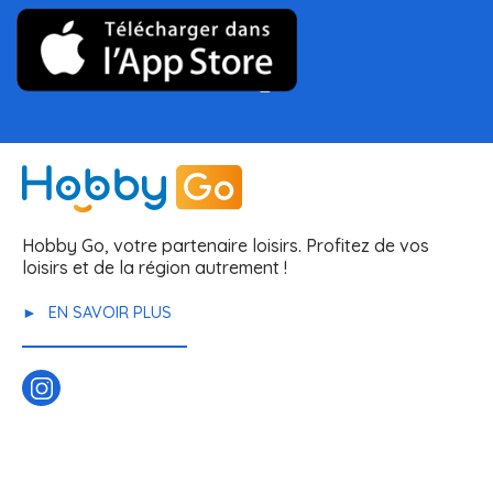
Hobby Go, votre partenaire loisirs. Profitez de vos
loisirs et de la région autrement !
EN SAVOIR PLUS