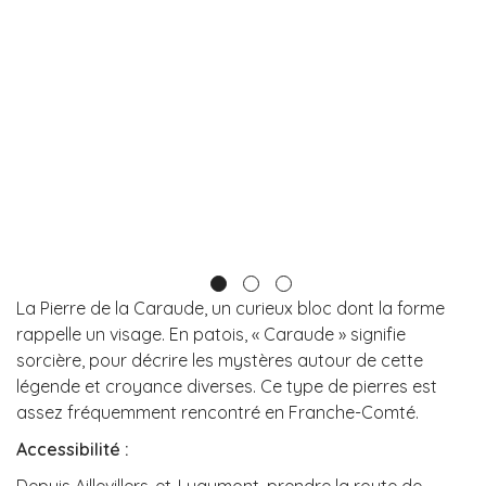
La Pierre de la Caraude, un curieux bloc dont la forme
rappelle un visage. En patois, « Caraude » signifie
sorcière, pour décrire les mystères autour de cette
légende et croyance diverses. Ce type de pierres est
assez fréquemment rencontré en Franche-Comté.
Accessibilité :