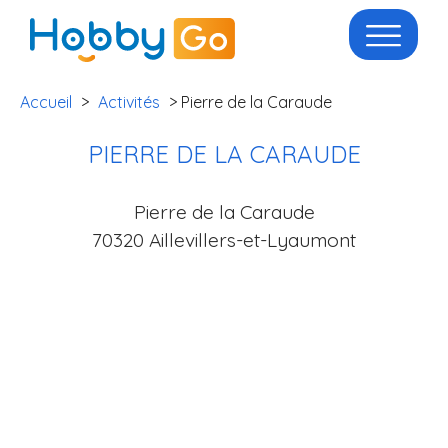
Accueil
>
Activités
> Pierre de la Caraude
PIERRE DE LA CARAUDE
Pierre de la Caraude
70320 Aillevillers-et-Lyaumont