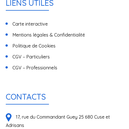
LIENS UTILES
Carte interactive
Mentions légales & Confidentialité
Politique de Cookies
CGV – Particuliers
CGV – Professionnels
CONTACTS
17, rue du Commandant Guey 25 680 Cuse et
Adrisans