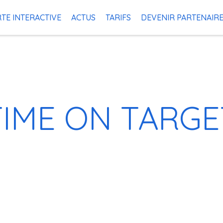
TE INTERACTIVE
ACTUS
TARIFS
DEVENIR PARTENAIR
TIME ON TARGE