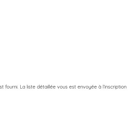
t fourni. La liste détaillée vous est envoyée à l’inscription