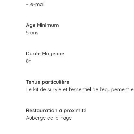
– e-mail
Age Minimum
5 ans
Durée Moyenne
8h
Tenue particulière
Le kit de survie et l’essentiel de l’équipement es
Restauration à proximité
Auberge de la Faye