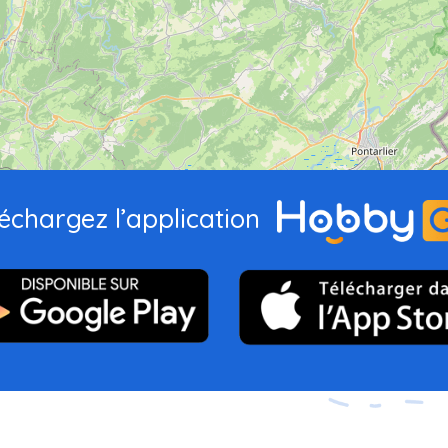
échargez l’application