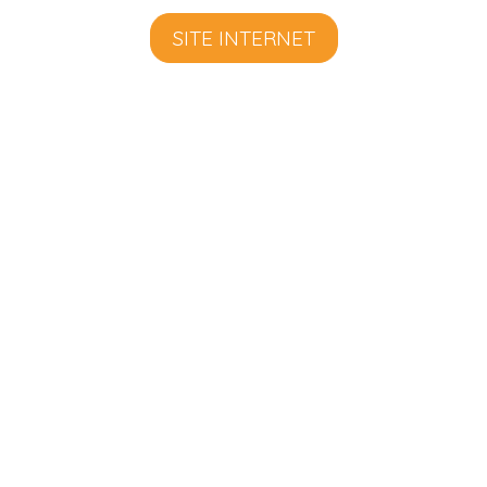
SITE INTERNET