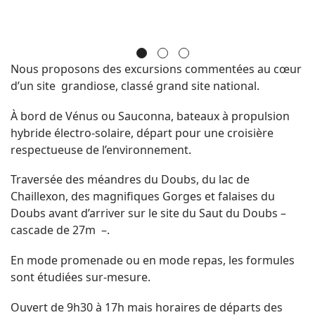
Nous proposons des excursions commentées au cœur
d’un site grandiose, classé grand site national.
À bord de Vénus ou Sauconna, bateaux à propulsion
hybride électro-solaire, dé
part pour une
croisière
respectueuse de l’environnement.
Traversée des méandres du Doubs, du lac de
Chaillexon, des magnifiques Gorges et falaises du
Doubs avant d’arriver sur le site du Saut du Doubs –
cascade de 27m –.
En mode promenade ou en mode repas, les formules
sont étudiées sur-mesure.
Ouvert de 9h30 à 17h mais horaires de départs des