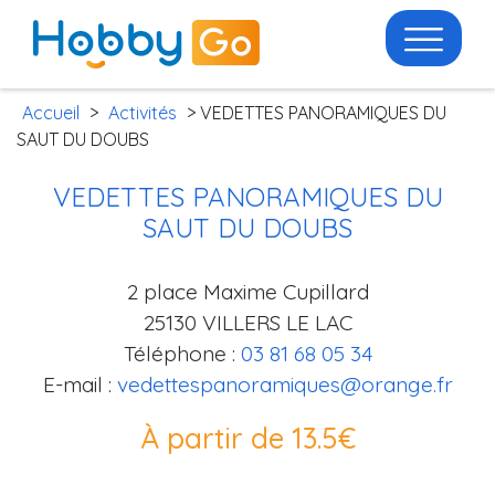
Accueil
>
Activités
> VEDETTES PANORAMIQUES DU
SAUT DU DOUBS
VEDETTES PANORAMIQUES DU
SAUT DU DOUBS
2 place Maxime Cupillard
25130 VILLERS LE LAC
Téléphone :
03 81 68 05 34
E-mail :
vedettespanoramiques@orange.fr
À partir de 13.5€