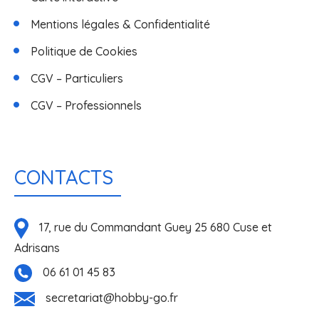
Mentions légales & Confidentialité
Politique de Cookies
CGV – Particuliers
CGV – Professionnels
CONTACTS
17, rue du Commandant Guey 25 680 Cuse et
Adrisans
06 61 01 45 83
secretariat@hobby-go.fr