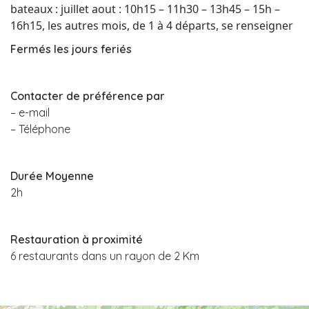
bateaux : juillet aout : 10h15 – 11h30 – 13h45 – 15h –
16h15, les autres mois, de 1 à 4 départs, se renseigner
Fermés les jours feriés
Contacter de préférence par
– e-mail
– Téléphone
Durée Moyenne
2h
Restauration à proximité
6 restaurants dans un rayon de 2 Km