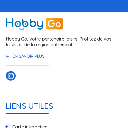
Hobby Go, votre partenaire loisirs. Profitez de vos
loisirs et de la région autrement !
EN SAVOIR PLUS
LIENS UTILES
Carte interactive